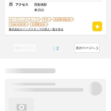
アクセス
西船橋駅
車15分
オープニングスタッフ
平日
未経験者歓迎
主婦(夫)歓迎
交通費支給
株式会社カインズスタッフの求人一覧を見る
1
2
前のページへ
次のページへ