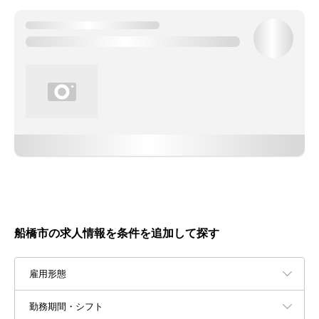
船橋市の求人情報を条件を追加して探す
雇用形態
勤務期間・シフト