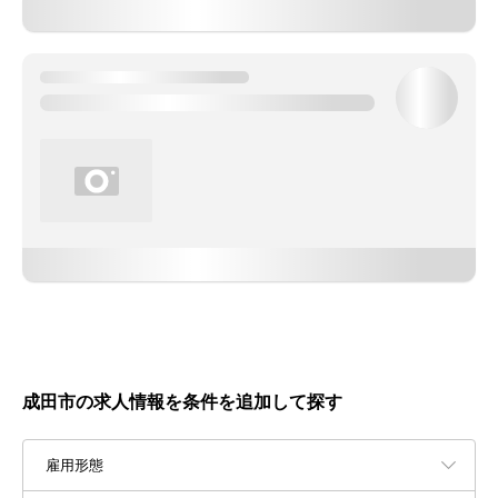
成田市の求人情報を条件を追加して探す
雇用形態