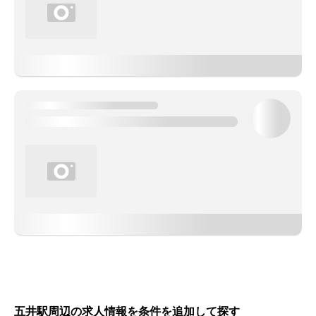
五井駅周辺の求人情報を条件を追加して探す