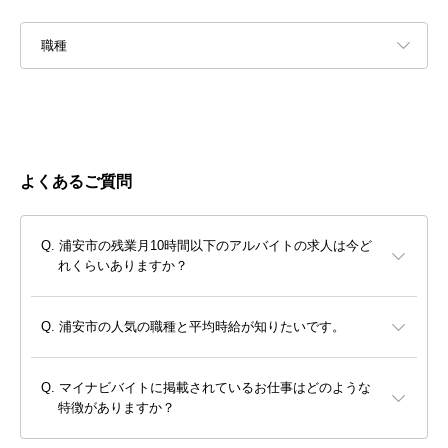
職種
よくあるご質問
浦安市の残業月10時間以下のアルバイトの求人は今ど
れくらいありますか？
浦安市の人気の職種と平均時給が知りたいです。
マイナビバイトに掲載されているお仕事はどのような
特徴がありますか？