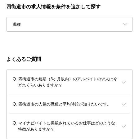
四街道市の求人情報を条件を追加して探す
職種
よくあるご質問
四街道市の短期（3ヶ月以内）のアルバイトの求人は今
どれくらいありますか？
四街道市の人気の職種と平均時給が知りたいです。
マイナビバイトに掲載されているお仕事はどのような
特徴がありますか？