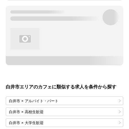
白井市エリアのカフェに類似する求人を条件から探す
白井市 × アルバイト・パート
白井市 × 高校生歓迎
白井市 × 大学生歓迎