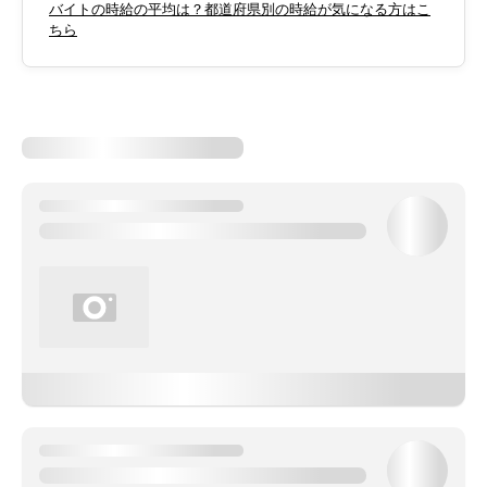
バイトの時給の平均は？都道府県別の時給が気になる方はこ
ちら