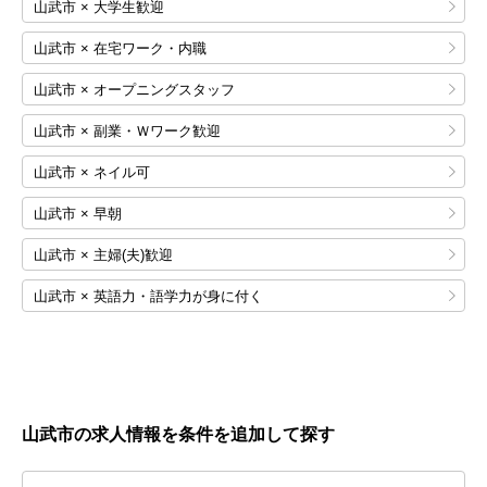
山武市 × 大学生歓迎
山武市 × 在宅ワーク・内職
山武市 × オープニングスタッフ
山武市 × 副業・Ｗワーク歓迎
山武市 × ネイル可
山武市 × 早朝
山武市 × 主婦(夫)歓迎
山武市 × 英語力・語学力が身に付く
山武市の求人情報を条件を追加して探す