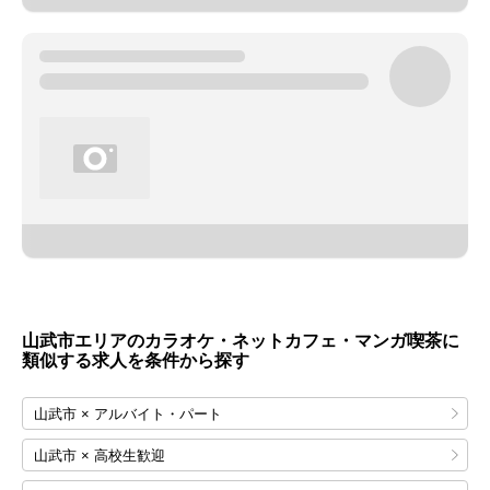
山武市エリアのカラオケ・ネットカフェ・マンガ喫茶に
類似する求人を条件から探す
山武市 × アルバイト・パート
山武市 × 高校生歓迎