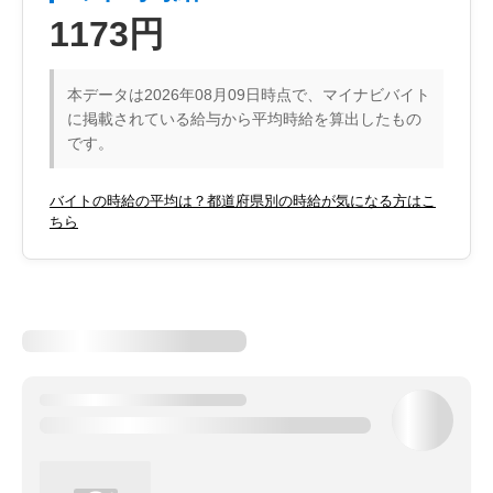
1173円
本データは2026年08月09日時点で、マイナビバイト
に掲載されている給与から平均時給を算出したもの
です。
バイトの時給の平均は？都道府県別の時給が気になる方はこ
ちら