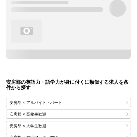
安房郡の英語力・語学力が身に付くに類似する求人を条
件から探す
安房郡 × アルバイト・パート
安房郡 × 高校生歓迎
安房郡 × 大学生歓迎