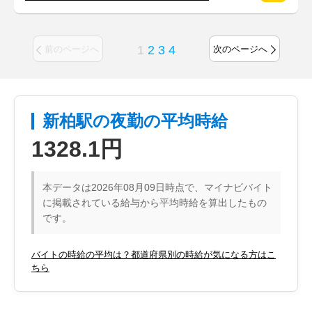
1
2
3
4
前のページへ
次のページへ
新柏駅の夜勤の平均時給
1328.1円
本データは2026年08月09日時点で、マイナビバイト
に掲載されている給与から平均時給を算出したもの
です。
バイトの時給の平均は？都道府県別の時給が気になる方はこ
ちら