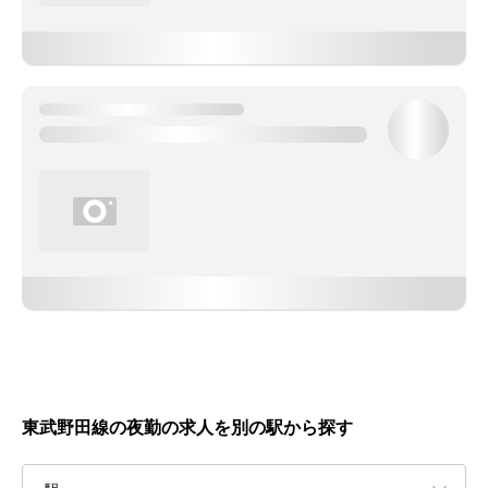
東武野田線の夜勤の求人を別の駅から探す