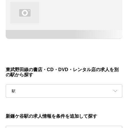
東武野田線の書店・CD・DVD・レンタル店の求人を別
の駅から探す
駅
新鎌ケ谷駅の求人情報を条件を追加して探す