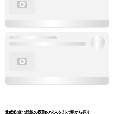
北総鉄道北総線の夜勤の求人を別の駅から探す