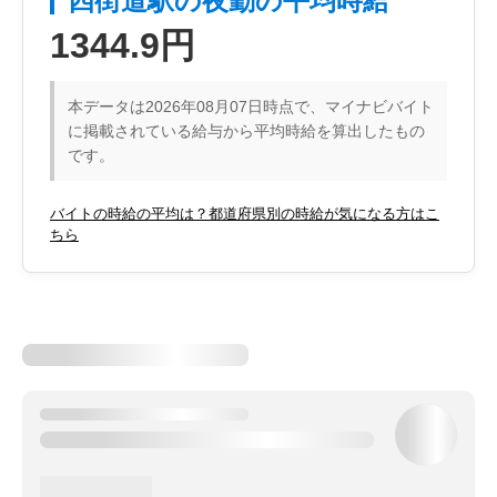
四街道駅の夜勤の平均時給
1344.9円
本データは2026年08月07日時点で、マイナビバイト
に掲載されている給与から平均時給を算出したもの
です。
バイトの時給の平均は？都道府県別の時給が気になる方はこ
ちら