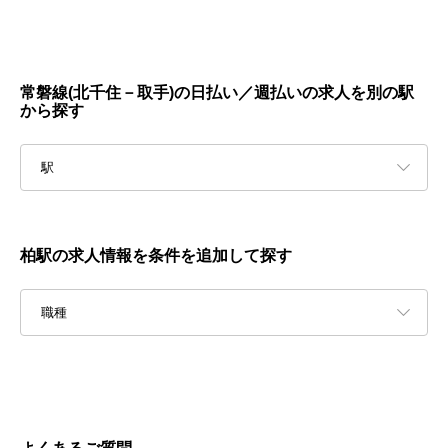
常磐線(北千住－取手)の日払い／週払いの求人を別の駅
から探す
駅
柏駅の求人情報を条件を追加して探す
職種