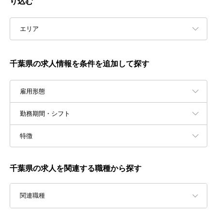
り込む
エリア
千葉県の求人情報を条件を追加して探す
雇用形態
勤務期間・シフト
特徴
千葉県の求人を関連する職種から探す
関連職種