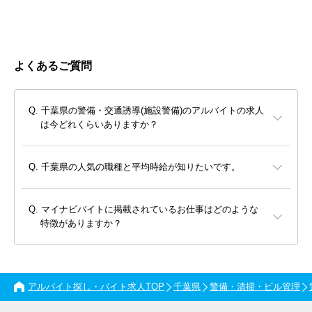
よくあるご質問
千葉県の警備・交通誘導(施設警備)のアルバイトの求人
は今どれくらいありますか？
千葉県の人気の職種と平均時給が知りたいです。
マイナビバイトに掲載されているお仕事はどのような
特徴がありますか？
アルバイト探し・バイト求人TOP
千葉県
警備・清掃・ビル管理