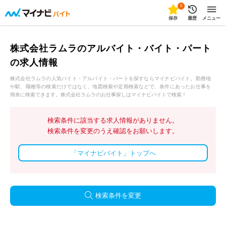
0
保存
履歴
メニュー
株式会社ラムラのアルバイト・バイト・パート
の求人情報
株式会社ラムラの人気バイト・アルバイト・パートを探すならマイナビバイト。勤務地
や駅、職種等の検索だけではなく、地図検索や定期検索などで、条件にあったお仕事を
簡単に検索できます。株式会社ラムラのお仕事探しはマイナビバイトで検索！
検索条件に該当する求人情報がありません。
検索条件を変更のうえ確認をお願いします。
「マイナビバイト」トップへ
検索条件を変更