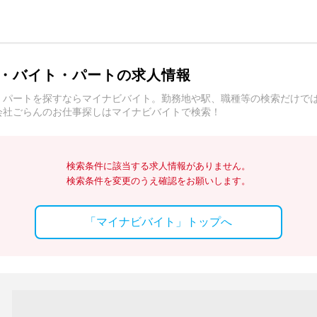
・バイト・パートの求人情報
・パートを探すならマイナビバイト。勤務地や駅、職種等の検索だけで
会社ごらんのお仕事探しはマイナビバイトで検索！
検索条件に該当する求人情報がありません。
検索条件を変更のうえ確認をお願いします。
「マイナビバイト」トップへ