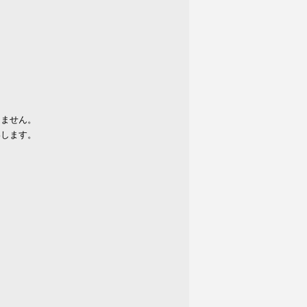
りません。
いします。