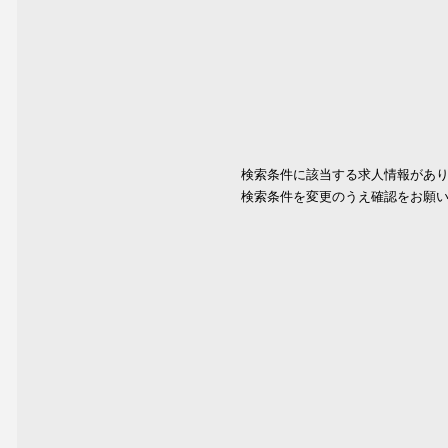
検索条件に該当する求人情報があ
検索条件を変更のうえ確認をお願