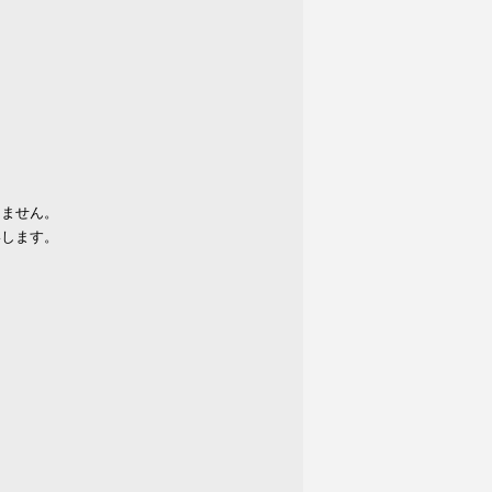
りません。
いします。