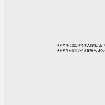
検索条件に該当する求人情報があ
検索条件を変更のうえ確認をお願