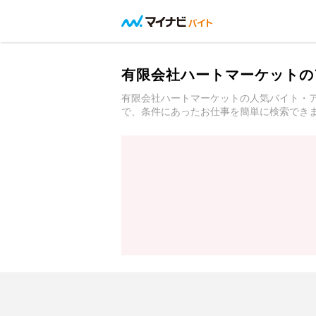
有限会社ハートマーケットの
有限会社ハートマーケットの人気バイト・
で、条件にあったお仕事を簡単に検索でき