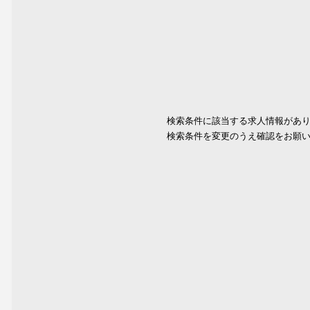
検索条件に該当する求人情報があ
検索条件を変更のうえ確認をお願