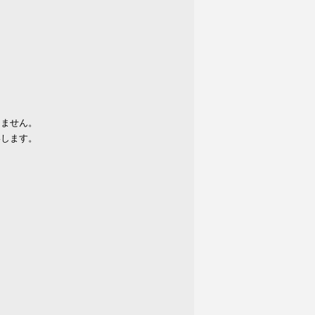
りません。
いします。