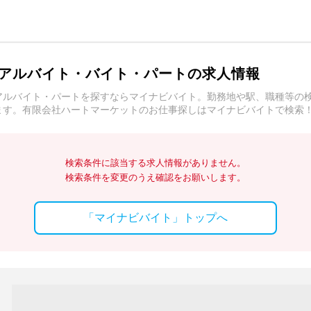
アルバイト・バイト・パートの求人情報
アルバイト・パートを探すならマイナビバイト。勤務地や駅、職種等の
ます。有限会社ハートマーケットのお仕事探しはマイナビバイトで検索
検索条件に該当する求人情報がありません。
検索条件を変更のうえ確認をお願いします。
「マイナビバイト」トップへ