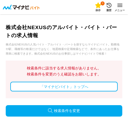
0
保存
履歴
メニュー
株式会社NEXUSのアルバイト・バイト・パー
トの求人情報
株式会社NEXUSの人気バイト・アルバイト・パートを探すならマイナビバイト。勤務地
や駅、職種等の検索だけではなく、地図検索や定期検索などで、条件にあったお仕事を
簡単に検索できます。株式会社NEXUSのお仕事探しはマイナビバイトで検索！
検索条件に該当する求人情報がありません。
検索条件を変更のうえ確認をお願いします。
「マイナビバイト」トップへ
検索条件を変更