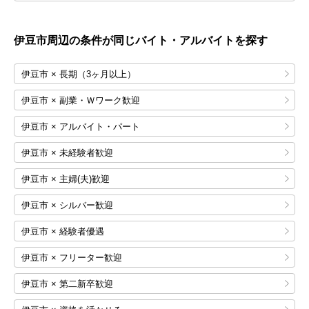
伊豆市
周辺の条件が同じバイト・アルバイトを探す
伊豆市 × 長期（3ヶ月以上）
伊豆市 × 副業・Ｗワーク歓迎
伊豆市 × アルバイト・パート
伊豆市 × 未経験者歓迎
伊豆市 × 主婦(夫)歓迎
伊豆市 × シルバー歓迎
伊豆市 × 経験者優遇
伊豆市 × フリーター歓迎
伊豆市 × 第二新卒歓迎