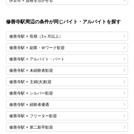
伊豆市 × 資格を活かせる
修善寺
駅周辺の条件が同じバイト・アルバイトを探す
修善寺駅 × 長期（3ヶ月以上）
修善寺駅 × 副業・Ｗワーク歓迎
修善寺駅 × アルバイト・パート
修善寺駅 × 未経験者歓迎
修善寺駅 × 主婦(夫)歓迎
修善寺駅 × シルバー歓迎
修善寺駅 × 経験者優遇
修善寺駅 × フリーター歓迎
修善寺駅 × 第二新卒歓迎