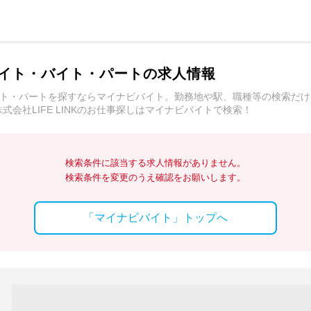
ルバイト・バイト・パートの求人情報
アルバイト・パートを探すならマイナビバイト。勤務地や駅、職種等の検索
会社LIFE LINKのお仕事探しはマイナビバイトで検索！
検索条件に該当する求人情報がありません。
検索条件を変更のうえ確認をお願いします。
「マイナビバイト」トップへ