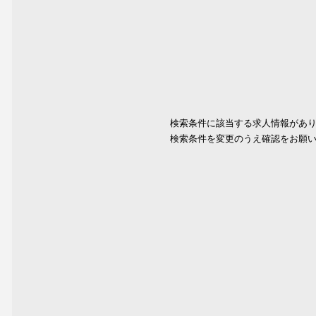
検索条件に該当する求人情報があ
検索条件を変更のうえ確認をお願