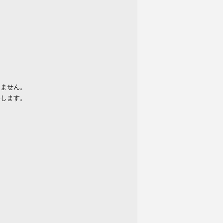
りません。
いします。