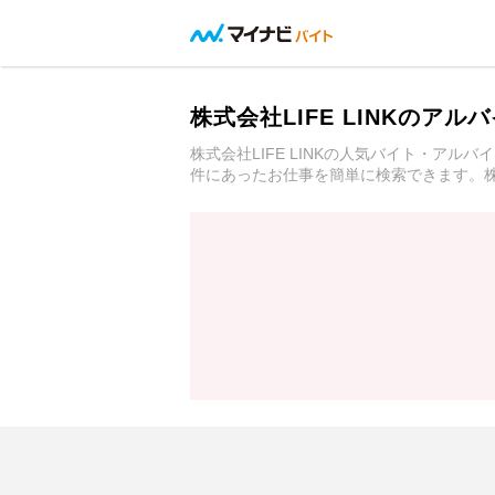
株式会社LIFE LINKのア
株式会社LIFE LINKの人気バイト・
件にあったお仕事を簡単に検索できます。株式