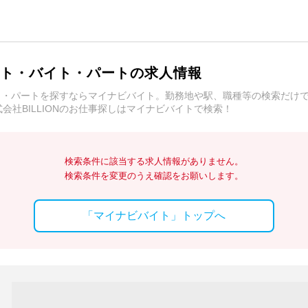
バイト・バイト・パートの求人情報
バイト・パートを探すならマイナビバイト。勤務地や駅、職種等の検索だけ
社BILLIONのお仕事探しはマイナビバイトで検索！
検索条件に該当する求人情報がありません。
検索条件を変更のうえ確認をお願いします。
「マイナビバイト」トップへ