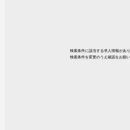
検索条件に該当する求人情報があ
検索条件を変更のうえ確認をお願