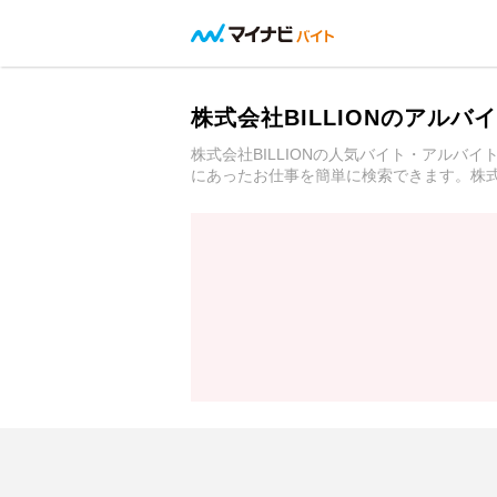
株式会社BILLIONのアル
株式会社BILLIONの人気バイト・アル
にあったお仕事を簡単に検索できます。株式会