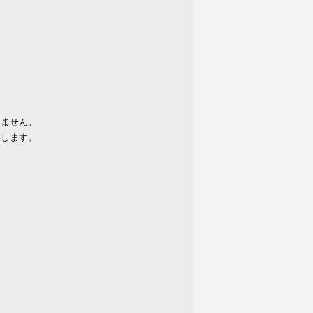
りません。
いします。