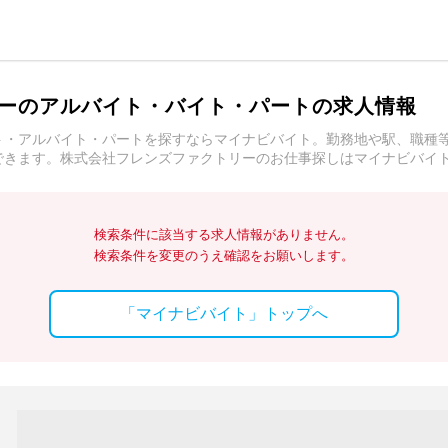
ーのアルバイト・バイト・パートの求人情報
ト・アルバイト・パートを探すならマイナビバイト。勤務地や駅、職種
できます。株式会社フレンズファクトリーのお仕事探しはマイナビバイ
検索条件に該当する求人情報がありません。
検索条件を変更のうえ確認をお願いします。
「マイナビバイト」トップへ