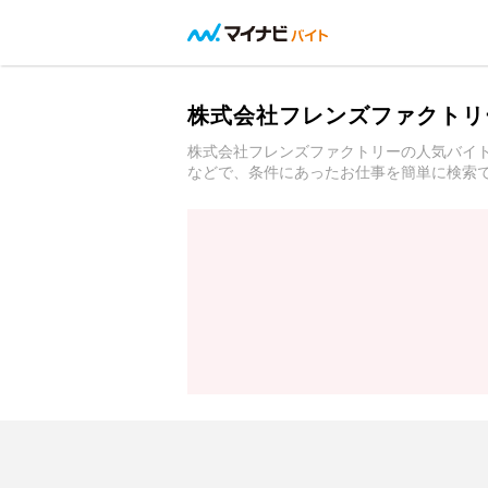
株式会社フレンズファクトリ
株式会社フレンズファクトリーの人気バイ
などで、条件にあったお仕事を簡単に検索