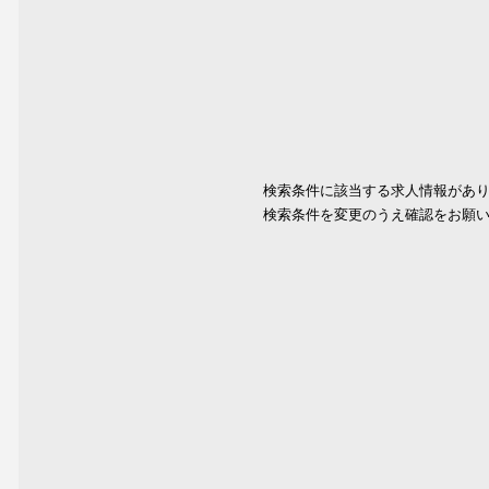
検索条件に該当する求人情報があ
検索条件を変更のうえ確認をお願