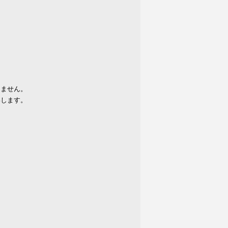
りません。
いします。