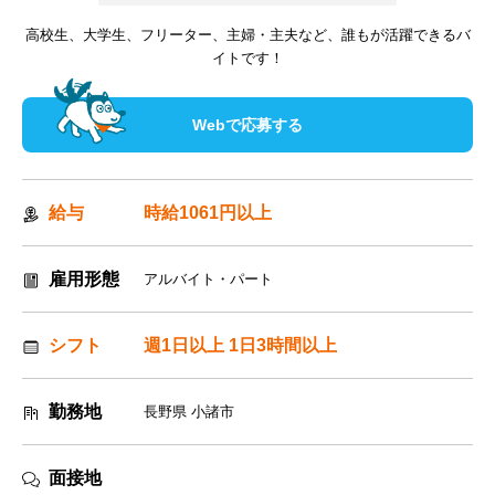
高校生、大学生、フリーター、主婦・主夫など、誰もが活躍できるバ
イトです！
Webで応募する
給与
時給1061円以上
雇用形態
アルバイト・パート
シフト
週1日以上 1日3時間以上
勤務地
長野県 小諸市
面接地