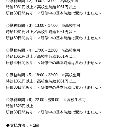
◇勤務時間（2）9:00～13:00 ※高校生可
時給1061円以上／高校生時給1061円以上
研修30日間あり：＜研修中の基本時給は変わりません＞
◇勤務時間（3）13:00～17:00 ※高校生可
時給1061円以上／高校生時給1061円以上
研修30日間あり：＜研修中の基本時給は変わりません＞
◇勤務時間（4）17:00～22:00 ※高校生可
時給1061円以上／高校生時給1061円以上
研修30日間あり：＜研修中の基本時給は変わりません＞
◇勤務時間（5）18:00～22:00 ※高校生可
時給1061円以上／高校生時給1061円以上
研修30日間あり：＜研修中の基本時給は変わりません＞
◇勤務時間（6）22:00～翌6:00 ※高校生不可
時給1326円以上
研修30日間あり：＜研修中の基本時給は変わりません＞
支払方法：
月1回