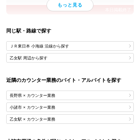
本日掲載終了
同じ駅・路線で探す
ＪＲ東日本 小海線 沿線から探す
乙女駅 周辺から探す
近隣のカウンター業務のバイト・アルバイトを探す
長野県 × カウンター業務
小諸市 × カウンター業務
乙女駅 × カウンター業務