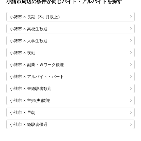
小諸市
周辺の条件が同じバイト・アルバイトを探す
小諸市 × 長期（3ヶ月以上）
小諸市 × 高校生歓迎
小諸市 × 大学生歓迎
小諸市 × 夜勤
小諸市 × 副業・Ｗワーク歓迎
小諸市 × アルバイト・パート
小諸市 × 未経験者歓迎
小諸市 × 主婦(夫)歓迎
小諸市 × 早朝
小諸市 × 経験者優遇