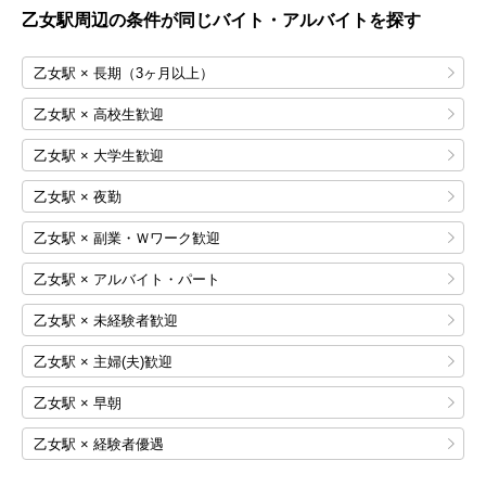
乙女
駅周辺の条件が同じバイト・アルバイトを探す
乙女駅 × 長期（3ヶ月以上）
乙女駅 × 高校生歓迎
乙女駅 × 大学生歓迎
乙女駅 × 夜勤
乙女駅 × 副業・Ｗワーク歓迎
乙女駅 × アルバイト・パート
乙女駅 × 未経験者歓迎
乙女駅 × 主婦(夫)歓迎
乙女駅 × 早朝
乙女駅 × 経験者優遇