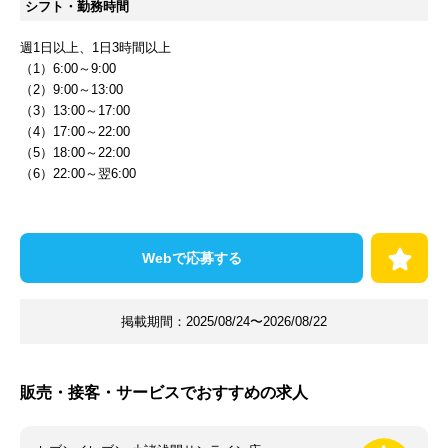
シフト・勤務時間
週1日以上、1日3時間以上
（1）6:00～9:00
（2）9:00～13:00
（3）13:00～17:00
（4）17:00～22:00
（5）18:00～22:00
（6）22:00～翌6:00
Webで応募する
掲載期間：
2025/08/24〜2026/08/22
販売・接客・サービスでおすすめの求人