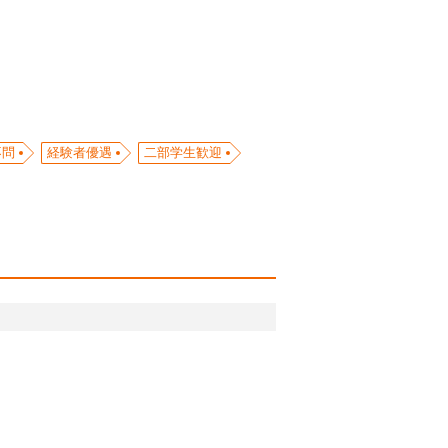
不問
経験者優遇
二部学生歓迎