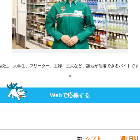
高校生、大学生、フリーター、主婦・主夫など、誰もが活躍できるバイトです
Webで応募する
シフト
週1日以