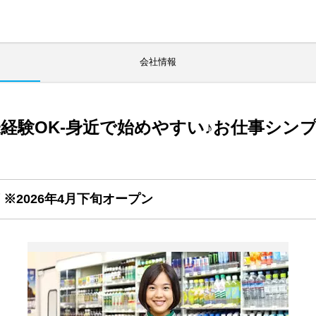
会社情報
未経験OK-身近で始めやすい♪お仕事シン
※2026年4月下旬オープン