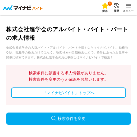
0
保存
履歴
メニュー
株式会社進学会のアルバイト・バイト・パート
の求人情報
株式会社進学会の人気バイト・アルバイト・パートを探すならマイナビバイト。勤務地
や駅、職種等の検索だけではなく、地図検索や定期検索などで、条件にあったお仕事を
簡単に検索できます。株式会社進学会のお仕事探しはマイナビバイトで検索！
検索条件に該当する求人情報がありません。
検索条件を変更のうえ確認をお願いします。
「マイナビバイト」トップへ
検索条件を変更