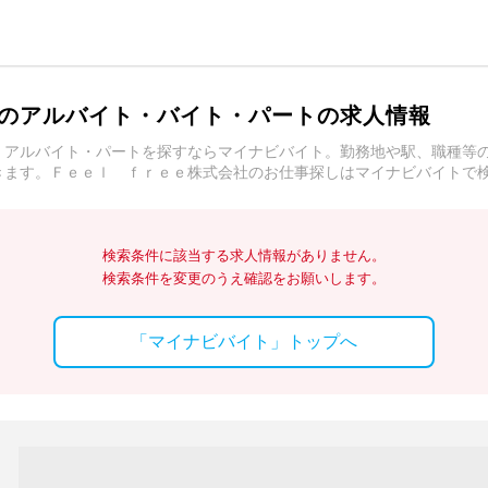
のアルバイト・バイト・パートの求人情報
・アルバイト・パートを探すならマイナビバイト。勤務地や駅、職種等
きます。Ｆｅｅｌ ｆｒｅｅ株式会社のお仕事探しはマイナビバイトで
検索条件に該当する求人情報がありません。
検索条件を変更のうえ確認をお願いします。
「マイナビバイト」トップへ