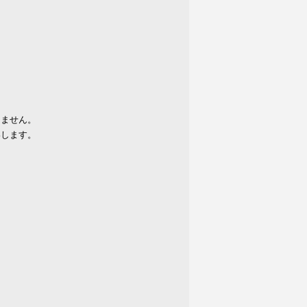
りません。
いします。