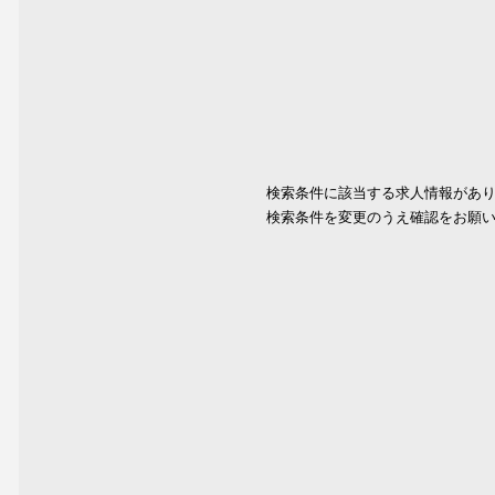
検索条件に該当する求人情報があ
検索条件を変更のうえ確認をお願