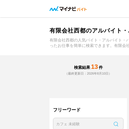
有限会社西都のアルバイト・
有限会社西都の人気バイト・アルバイト・
ったお仕事を簡単に検索できます。有限会
13
検索結果
件
（最終更新日：2026年8月10日）
フリーワード