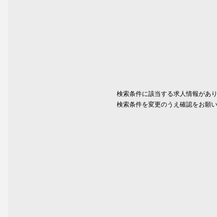
検索条件に該当する求人情報があ
検索条件を変更のうえ確認をお願