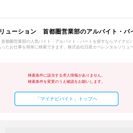
リューション 首都圏営業部のアルバイト・バ
 首都圏営業部の人気バイト・アルバイト・パートを探すならマイナビ
あったお仕事を簡単に検索できます。株式会社日産カーレンタルソリュ
検索条件に該当する求人情報がありません。
検索条件を変更のうえ確認をお願いします。
「マイナビバイト」トップへ