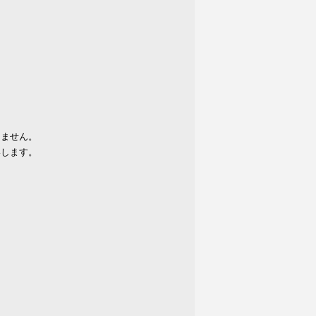
りません。
いします。