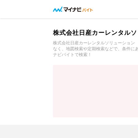
株式会社日産カーレンタルソ
株式会社日産カーレンタルソリューション
なく、地図検索や定期検索などで、条件に
ナビバイトで検索！