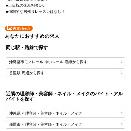
■土日祝の休み相談OK！
■強制的な居残りレッスンはなし！
再度check
あなたにおすすめの求人
同じ駅・路線で探す
沖縄都市モノレール ゆいレール 沿線から探す
首里駅 周辺から探す
近隣の理容師・美容師・ネイル・メイクのバイト・アル
バイトを探す
沖縄県 × 理容師・美容師・ネイル・メイク
那覇市 × 理容師・美容師・ネイル・メイク