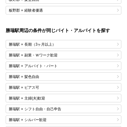
板野郡 × 経験者優遇
勝瑞
駅周辺の条件が同じバイト・アルバイトを探す
勝瑞駅 × 長期（3ヶ月以上）
勝瑞駅 × 副業・Ｗワーク歓迎
勝瑞駅 × アルバイト・パート
勝瑞駅 × 髪色自由
勝瑞駅 × ピアス可
勝瑞駅 × 主婦(夫)歓迎
勝瑞駅 × シフト自由・自己申告
勝瑞駅 × シルバー歓迎