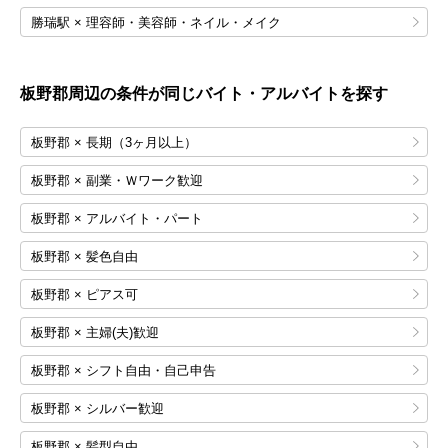
勝瑞駅 × 理容師・美容師・ネイル・メイク
板野郡
周辺の条件が同じバイト・アルバイトを探す
板野郡 × 長期（3ヶ月以上）
板野郡 × 副業・Ｗワーク歓迎
板野郡 × アルバイト・パート
板野郡 × 髪色自由
板野郡 × ピアス可
板野郡 × 主婦(夫)歓迎
板野郡 × シフト自由・自己申告
板野郡 × シルバー歓迎
板野郡 × 髪型自由