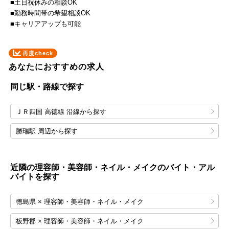
■土日祝休みの相談OK
■勤務時間帯の希望相談OK
■キャリアアップも可能
再度check
あなたにおすすめの求人
同じ駅・路線で探す
ＪＲ四国 高徳線 沿線から探す
勝瑞駅 周辺から探す
近隣の理容師・美容師・ネイル・メイクのバイト・アル
バイトを探す
徳島県 × 理容師・美容師・ネイル・メイク
板野郡 × 理容師・美容師・ネイル・メイク