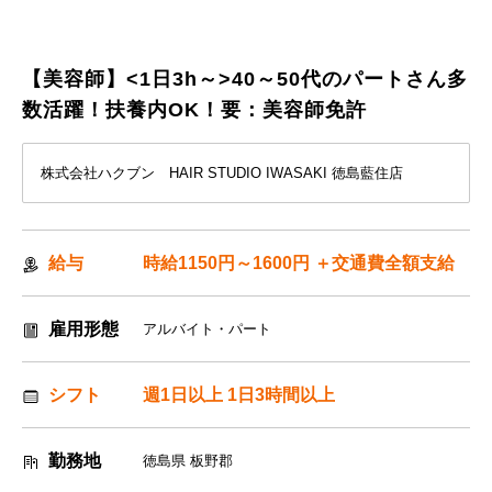
【美容師】<1日3h～>40～50代のパートさん多
数活躍！扶養内OK！要：美容師免許
株式会社ハクブン HAIR STUDIO IWASAKI 徳島藍住店
給与
時給1150円～1600円 ＋交通費全額支給
雇用形態
アルバイト・パート
シフト
週1日以上 1日3時間以上
勤務地
徳島県 板野郡