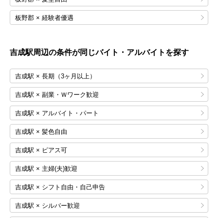
板野郡 × 経験者優遇
吉成
駅周辺の条件が同じバイト・アルバイトを探す
吉成駅 × 長期（3ヶ月以上）
吉成駅 × 副業・Ｗワーク歓迎
吉成駅 × アルバイト・パート
吉成駅 × 髪色自由
吉成駅 × ピアス可
吉成駅 × 主婦(夫)歓迎
吉成駅 × シフト自由・自己申告
吉成駅 × シルバー歓迎