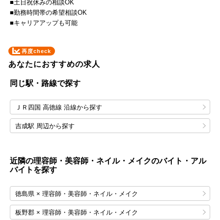
■土日祝休みの相談OK
■勤務時間帯の希望相談OK
■キャリアアップも可能
再度check
あなたにおすすめの求人
同じ駅・路線で探す
ＪＲ四国 高徳線 沿線から探す
吉成駅 周辺から探す
近隣の理容師・美容師・ネイル・メイクのバイト・アル
バイトを探す
徳島県 × 理容師・美容師・ネイル・メイク
板野郡 × 理容師・美容師・ネイル・メイク