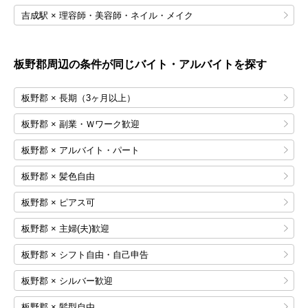
吉成駅 × 理容師・美容師・ネイル・メイク
板野郡
周辺の条件が同じバイト・アルバイトを探す
板野郡 × 長期（3ヶ月以上）
板野郡 × 副業・Ｗワーク歓迎
板野郡 × アルバイト・パート
板野郡 × 髪色自由
板野郡 × ピアス可
板野郡 × 主婦(夫)歓迎
板野郡 × シフト自由・自己申告
板野郡 × シルバー歓迎
板野郡 × 髪型自由