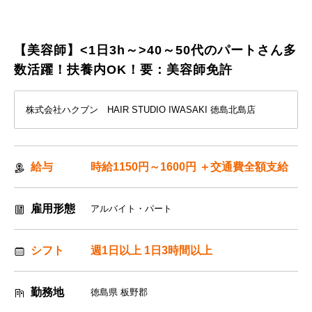
【美容師】<1日3h～>40～50代のパートさん多
数活躍！扶養内OK！要：美容師免許
株式会社ハクブン HAIR STUDIO IWASAKI 徳島北島店
給与
時給1150円～1600円 ＋交通費全額支給
雇用形態
アルバイト・パート
シフト
週1日以上 1日3時間以上
勤務地
徳島県 板野郡