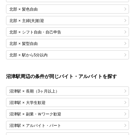
北部 × 髪色自由
北部 × 主婦(夫)歓迎
北部 × シフト自由・自己申告
北部 × 髪型自由
北部 × 駅から5分以内
沼津
駅周辺の条件が同じバイト・アルバイトを探す
沼津駅 × 長期（3ヶ月以上）
沼津駅 × 大学生歓迎
沼津駅 × 副業・Ｗワーク歓迎
沼津駅 × アルバイト・パート