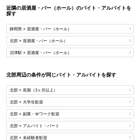
近隣の居酒屋・バー（ホール）のバイト・アルバイトを
探す
静岡県 × 居酒屋・バー（ホール）
北部 × 居酒屋・バー（ホール）
沼津駅 × 居酒屋・バー（ホール）
北部
周辺の条件が同じバイト・アルバイトを探す
北部 × 長期（3ヶ月以上）
北部 × 大学生歓迎
北部 × 副業・Ｗワーク歓迎
北部 × アルバイト・パート
北部 × 未経験者歓迎