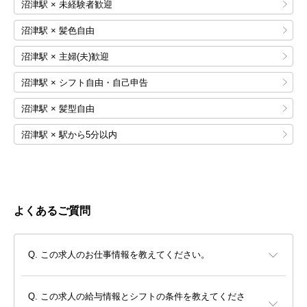
沼津駅 × 未経験者歓迎
沼津駅 × 髪色自由
沼津駅 × 主婦(夫)歓迎
沼津駅 × シフト自由・自己申告
沼津駅 × 髪型自由
沼津駅 × 駅から5分以内
よくあるご質問
この求人のお仕事情報を教えてください。
この求人の給与情報とシフトの条件を教えてくださ