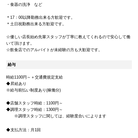
・食器の洗浄 など
＊17：00以降勤務出来る方歓迎です。
＊土日祝勤務出来る方歓迎です。
☆優しい店長始め先輩スタッフが丁寧に教えてくれるので安心して働
いて頂けます。
☆飲食店でのアルバイトが未経験の方も大歓迎です。
給与
時給1100円～＋交通費規定支給
昇給あり
※給与前払い制度あり(稼働分)
◆店舗スタッフ時給：1100円～
◆調理スタッフ時給：1300円～
※調理スタッフに関しては、経験度合いによります
支払方法：
月1回