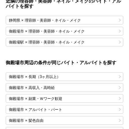
近隣の理容師・美容師・ネイル・メイクのバイト・アル
バイトを探す
静岡県 × 理容師・美容師・ネイル・メイク
御殿場市 × 理容師・美容師・ネイル・メイク
御殿場駅 × 理容師・美容師・ネイル・メイク
御殿場市
周辺の条件が同じバイト・アルバイトを探す
御殿場市 × 長期（3ヶ月以上）
御殿場市 × 高収入・高時給
御殿場市 × 副業・Ｗワーク歓迎
御殿場市 × アルバイト・パート
御殿場市 × 髪色自由