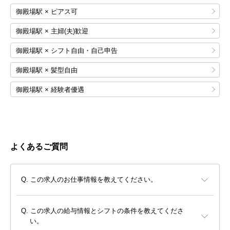
御殿場駅 × ピアス可
御殿場駅 × 主婦(夫)歓迎
御殿場駅 × シフト自由・自己申告
御殿場駅 × 髪型自由
御殿場駅 × 経験者優遇
よくあるご質問
この求人のお仕事情報を教えてください。
この求人の給与情報とシフトの条件を教えてくださ
い。