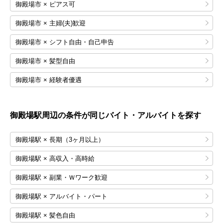
御殿場市 × ピアス可
御殿場市 × 主婦(夫)歓迎
御殿場市 × シフト自由・自己申告
御殿場市 × 髪型自由
御殿場市 × 経験者優遇
御殿場
駅周辺の条件が同じバイト・アルバイトを探す
御殿場駅 × 長期（3ヶ月以上）
御殿場駅 × 高収入・高時給
御殿場駅 × 副業・Ｗワーク歓迎
御殿場駅 × アルバイト・パート
御殿場駅 × 髪色自由