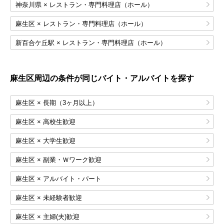
神奈川県 × レストラン・専門料理店（ホール）
麻生区 × レストラン・専門料理店（ホール）
新百合ケ丘駅 × レストラン・専門料理店（ホール）
麻生区
周辺の条件が同じバイト・アルバイトを探す
麻生区 × 長期（3ヶ月以上）
麻生区 × 高校生歓迎
麻生区 × 大学生歓迎
麻生区 × 副業・Ｗワーク歓迎
麻生区 × アルバイト・パート
麻生区 × 未経験者歓迎
麻生区 × 主婦(夫)歓迎