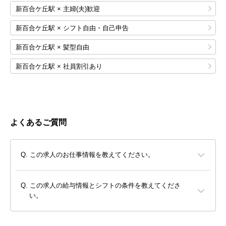
新百合ケ丘駅 × 主婦(夫)歓迎
新百合ケ丘駅 × シフト自由・自己申告
新百合ケ丘駅 × 髪型自由
新百合ケ丘駅 × 社員割引あり
よくあるご質問
この求人のお仕事情報を教えてください。
この求人の給与情報とシフトの条件を教えてくださ
い。