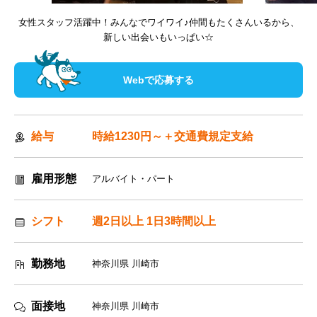
女性スタッフ活躍中！みんなでワイワイ♪仲間もたくさんいるから、
新しい出会いもいっぱい☆
Webで応募する
給与
時給1230円～＋交通費規定支給
雇用形態
アルバイト・パート
シフト
週2日以上 1日3時間以上
勤務地
神奈川県 川崎市
面接地
神奈川県 川崎市