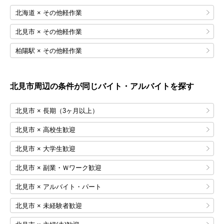
北海道 × その他軽作業
北見市 × その他軽作業
柏陽駅 × その他軽作業
北見市
周辺の条件が同じバイト・アルバイトを探す
北見市 × 長期（3ヶ月以上）
北見市 × 高校生歓迎
北見市 × 大学生歓迎
北見市 × 副業・Ｗワーク歓迎
北見市 × アルバイト・パート
北見市 × 未経験者歓迎