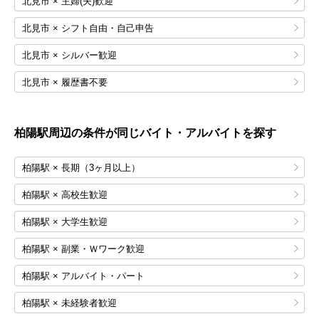
北見市 × 主婦(夫)歓迎
北見市 × シフト自由・自己申告
北見市 × シルバー歓迎
北見市 × 履歴書不要
柏陽
駅周辺の条件が同じバイト・アルバイトを探す
柏陽駅 × 長期（3ヶ月以上）
柏陽駅 × 高校生歓迎
柏陽駅 × 大学生歓迎
柏陽駅 × 副業・Ｗワーク歓迎
柏陽駅 × アルバイト・パート
柏陽駅 × 未経験者歓迎