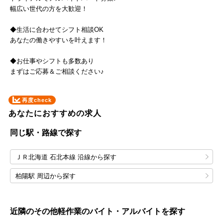
幅広い世代の方を大歓迎！
◆生活に合わせてシフト相談OK
あなたの働きやすいを叶えます！
◆お仕事やシフトも多数あり
まずはご応募＆ご相談ください♪
再度check
あなたにおすすめの求人
同じ駅・路線で探す
ＪＲ北海道 石北本線 沿線から探す
柏陽駅 周辺から探す
近隣のその他軽作業のバイト・アルバイトを探す