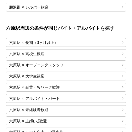
胆沢郡 × シルバー歓迎
六原
駅周辺の条件が同じバイト・アルバイトを探す
六原駅 × 長期（3ヶ月以上）
六原駅 × 高校生歓迎
六原駅 × オープニングスタッフ
六原駅 × 大学生歓迎
六原駅 × 副業・Ｗワーク歓迎
六原駅 × アルバイト・パート
六原駅 × 未経験者歓迎
六原駅 × 主婦(夫)歓迎