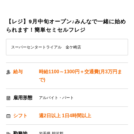
【レジ】9月中旬オープン♪みんなで一緒に始め
られます！簡単セミセルフレジ
スーパーセンタートライアル 金ケ崎店
給与
時給1100～1300円＋交通費(月3万円ま
で)
雇用形態
アルバイト・パート
シフト
週2日以上 1日4時間以上
勤務地
岩手県 胆沢郡