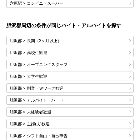
六原駅 × コンビニ・スーパー
胆沢郡
周辺の条件が同じバイト・アルバイトを探す
胆沢郡 × 長期（3ヶ月以上）
胆沢郡 × 高校生歓迎
胆沢郡 × オープニングスタッフ
胆沢郡 × 大学生歓迎
胆沢郡 × 副業・Ｗワーク歓迎
胆沢郡 × アルバイト・パート
胆沢郡 × 未経験者歓迎
胆沢郡 × 主婦(夫)歓迎
胆沢郡 × シフト自由・自己申告