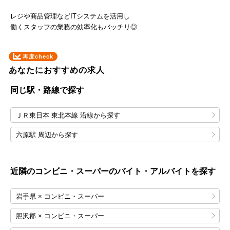
レジや商品管理などITシステムを活用し
働くスタッフの業務の効率化もバッチリ◎
再度check
あなたにおすすめの求人
同じ駅・路線で探す
ＪＲ東日本 東北本線 沿線から探す
六原駅 周辺から探す
近隣のコンビニ・スーパーのバイト・アルバイトを探す
岩手県 × コンビニ・スーパー
胆沢郡 × コンビニ・スーパー