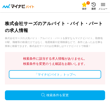
0
保存
履歴
メニュー
株式会社サーズのアルバイト・バイト・パート
の求人情報
株式会社サーズの人気バイト・アルバイト・パートを探すならマイナビバイト。勤務地
や駅、職種等の検索だけではなく、地図検索や定期検索などで、条件にあったお仕事を
簡単に検索できます。株式会社サーズのお仕事探しはマイナビバイトで検索！
検索条件に該当する求人情報がありません。
検索条件を変更のうえ確認をお願いします。
「マイナビバイト」トップへ
検索条件を変更