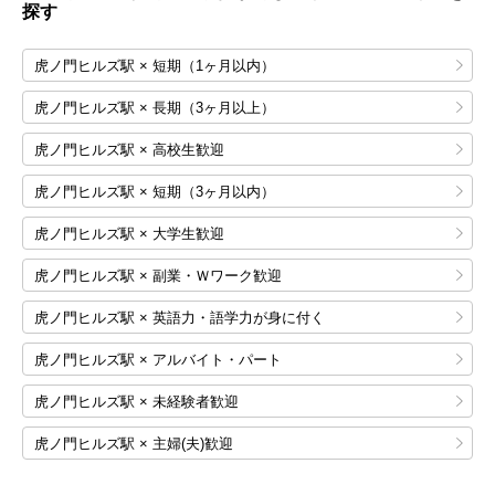
探す
虎ノ門ヒルズ駅 × 短期（1ヶ月以内）
虎ノ門ヒルズ駅 × 長期（3ヶ月以上）
虎ノ門ヒルズ駅 × 高校生歓迎
虎ノ門ヒルズ駅 × 短期（3ヶ月以内）
虎ノ門ヒルズ駅 × 大学生歓迎
虎ノ門ヒルズ駅 × 副業・Ｗワーク歓迎
虎ノ門ヒルズ駅 × 英語力・語学力が身に付く
虎ノ門ヒルズ駅 × アルバイト・パート
虎ノ門ヒルズ駅 × 未経験者歓迎
虎ノ門ヒルズ駅 × 主婦(夫)歓迎