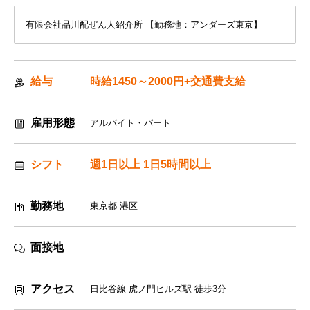
有限会社品川配ぜん人紹介所 【勤務地：アンダーズ東京】
給与
時給1450～2000円+交通費支給
雇用形態
アルバイト・パート
シフト
週1日以上 1日5時間以上
勤務地
東京都 港区
面接地
アクセス
日比谷線 虎ノ門ヒルズ駅 徒歩3分