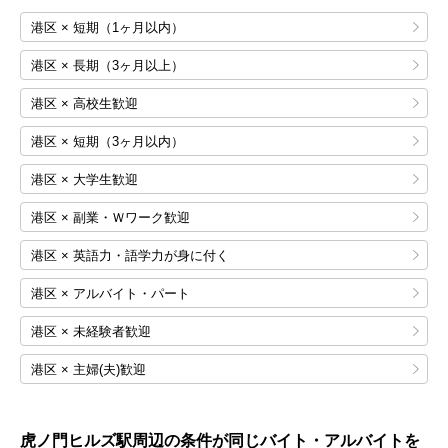
港区 × 短期（1ヶ月以内）
港区 × 長期（3ヶ月以上）
港区 × 高校生歓迎
港区 × 短期（3ヶ月以内）
港区 × 大学生歓迎
港区 × 副業・Ｗワーク歓迎
港区 × 英語力・語学力が身に付く
港区 × アルバイト・パート
港区 × 未経験者歓迎
港区 × 主婦(夫)歓迎
虎ノ門ヒルズ
駅周辺の条件が同じバイト・アルバイトを