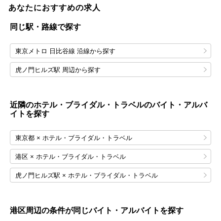
あなたにおすすめの求人
同じ駅・路線で探す
東京メトロ 日比谷線 沿線から探す
虎ノ門ヒルズ駅 周辺から探す
近隣のホテル・ブライダル・トラベルのバイト・アルバ
イトを探す
東京都 × ホテル・ブライダル・トラベル
港区 × ホテル・ブライダル・トラベル
虎ノ門ヒルズ駅 × ホテル・ブライダル・トラベル
港区
周辺の条件が同じバイト・アルバイトを探す