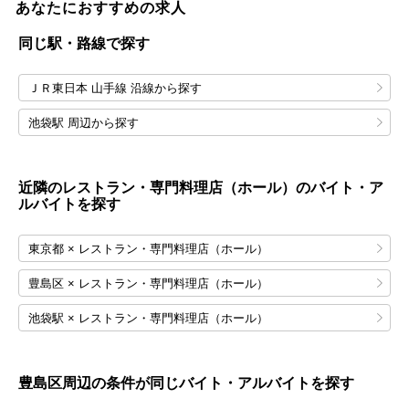
あなたにおすすめの求人
同じ駅・路線で探す
ＪＲ東日本 山手線 沿線から探す
池袋駅 周辺から探す
近隣のレストラン・専門料理店（ホール）のバイト・ア
ルバイトを探す
東京都 × レストラン・専門料理店（ホール）
豊島区 × レストラン・専門料理店（ホール）
池袋駅 × レストラン・専門料理店（ホール）
豊島区
周辺の条件が同じバイト・アルバイトを探す