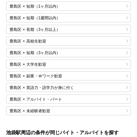
豊島区 × 短期（1ヶ月以内）
豊島区 × 短期（1週間以内）
豊島区 × 長期（3ヶ月以上）
豊島区 × 高校生歓迎
豊島区 × 短期（3ヶ月以内）
豊島区 × 大学生歓迎
豊島区 × 副業・Ｗワーク歓迎
豊島区 × 英語力・語学力が身に付く
豊島区 × アルバイト・パート
豊島区 × 未経験者歓迎
池袋
駅周辺の条件が同じバイト・アルバイトを探す