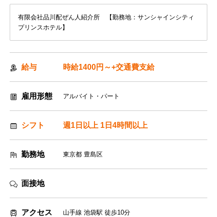
有限会社品川配ぜん人紹介所 【勤務地：サンシャインシティ
プリンスホテル】
給与
時給1400円～+交通費支給
雇用形態
アルバイト・パート
シフト
週1日以上 1日4時間以上
勤務地
東京都 豊島区
面接地
アクセス
山手線 池袋駅 徒歩10分