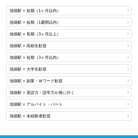
池袋駅 × 短期（1ヶ月以内）
池袋駅 × 短期（1週間以内）
池袋駅 × 長期（3ヶ月以上）
池袋駅 × 高校生歓迎
池袋駅 × 短期（3ヶ月以内）
池袋駅 × 大学生歓迎
池袋駅 × 副業・Ｗワーク歓迎
池袋駅 × 英語力・語学力が身に付く
池袋駅 × アルバイト・パート
池袋駅 × 未経験者歓迎