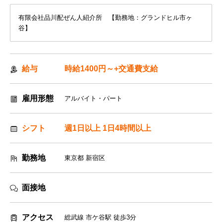
有限会社品川配ぜん人紹介所 【勤務地：グランドヒル市ヶ
谷】
給与
時給1400円～+交通費支給
雇用形態
アルバイト・パート
シフト
週1日以上 1日4時間以上
勤務地
東京都 新宿区
面接地
アクセス
総武線 市ケ谷駅 徒歩3分