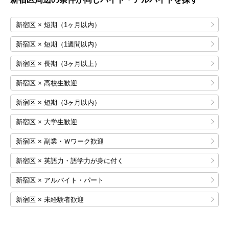
新宿区 × 短期（1ヶ月以内）
新宿区 × 短期（1週間以内）
新宿区 × 長期（3ヶ月以上）
新宿区 × 高校生歓迎
新宿区 × 短期（3ヶ月以内）
新宿区 × 大学生歓迎
新宿区 × 副業・Ｗワーク歓迎
新宿区 × 英語力・語学力が身に付く
新宿区 × アルバイト・パート
新宿区 × 未経験者歓迎