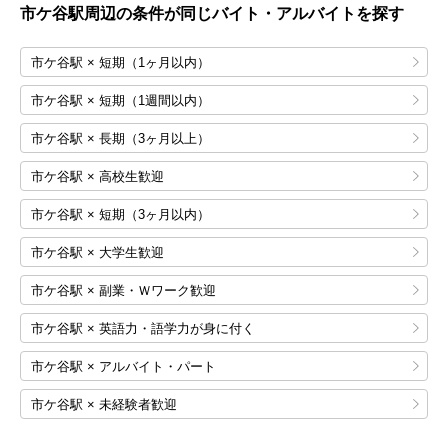
市ケ谷
駅周辺の条件が同じバイト・アルバイトを探す
市ケ谷駅 × 短期（1ヶ月以内）
市ケ谷駅 × 短期（1週間以内）
市ケ谷駅 × 長期（3ヶ月以上）
市ケ谷駅 × 高校生歓迎
市ケ谷駅 × 短期（3ヶ月以内）
市ケ谷駅 × 大学生歓迎
市ケ谷駅 × 副業・Ｗワーク歓迎
市ケ谷駅 × 英語力・語学力が身に付く
市ケ谷駅 × アルバイト・パート
市ケ谷駅 × 未経験者歓迎