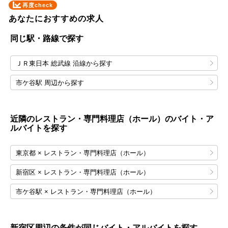
再度check
あなたにおすすめの求人
同じ駅・路線で探す
ＪＲ東日本 総武線 沿線から探す
市ケ谷駅 周辺から探す
近隣のレストラン・専門料理店（ホール）のバイト・ア
ルバイトを探す
東京都 × レストラン・専門料理店（ホール）
新宿区 × レストラン・専門料理店（ホール）
市ケ谷駅 × レストラン・専門料理店（ホール）
新宿区
周辺の条件が同じバイト・アルバイトを探す