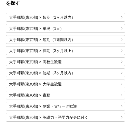
を探す
大手町駅(東京都) × 短期（1ヶ月以内）
大手町駅(東京都) × 単発（1日）
大手町駅(東京都) × 短期（1週間以内）
大手町駅(東京都) × 長期（3ヶ月以上）
大手町駅(東京都) × 高校生歓迎
大手町駅(東京都) × 短期（3ヶ月以内）
大手町駅(東京都) × 大学生歓迎
大手町駅(東京都) × 夜勤
大手町駅(東京都) × 副業・Ｗワーク歓迎
大手町駅(東京都) × 英語力・語学力が身に付く