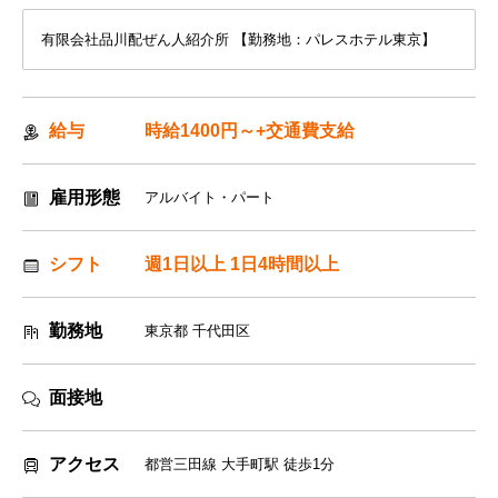
有限会社品川配ぜん人紹介所 【勤務地：パレスホテル東京】
給与
時給1400円～+交通費支給
雇用形態
アルバイト・パート
シフト
週1日以上 1日4時間以上
勤務地
東京都 千代田区
面接地
アクセス
都営三田線 大手町駅 徒歩1分