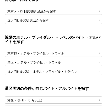
東京メトロ 日比谷線 沿線から探す
虎ノ門ヒルズ駅 周辺から探す
近隣のホテル・ブライダル・トラベルのバイト・アルバ
イトを探す
東京都 × ホテル・ブライダル・トラベル
港区 × ホテル・ブライダル・トラベル
虎ノ門ヒルズ駅 × ホテル・ブライダル・トラベル
港区
周辺の条件が同じバイト・アルバイトを探す
港区 × 長期（3ヶ月以上）