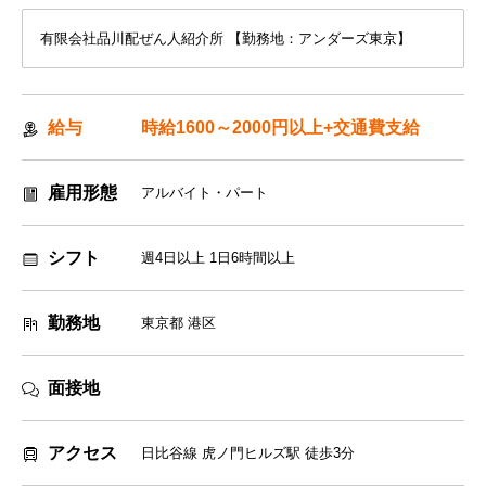
有限会社品川配ぜん人紹介所 【勤務地：アンダーズ東京】
給与
時給1600～2000円以上+交通費支給
雇用形態
アルバイト・パート
シフト
週4日以上 1日6時間以上
勤務地
東京都 港区
面接地
アクセス
日比谷線 虎ノ門ヒルズ駅 徒歩3分