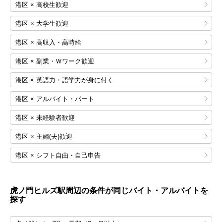
港区 × 高校生歓迎
港区 × 大学生歓迎
港区 × 高収入・高時給
港区 × 副業・Ｗワーク歓迎
港区 × 英語力・語学力が身に付く
港区 × アルバイト・パート
港区 × 未経験者歓迎
港区 × 主婦(夫)歓迎
港区 × シフト自由・自己申告
虎ノ門ヒルズ
駅周辺の条件が同じバイト・アルバイトを
探す