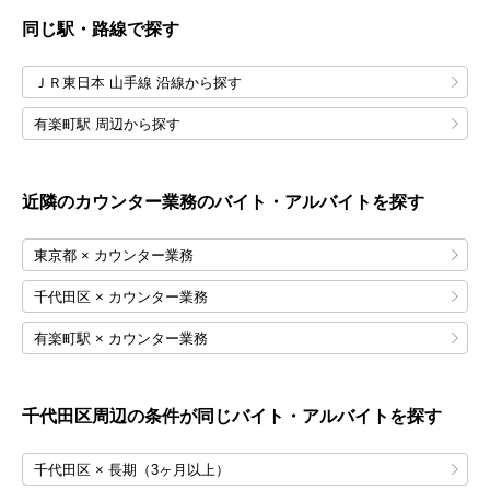
同じ駅・路線で探す
ＪＲ東日本 山手線 沿線から探す
有楽町駅 周辺から探す
近隣のカウンター業務のバイト・アルバイトを探す
東京都 × カウンター業務
千代田区 × カウンター業務
有楽町駅 × カウンター業務
千代田区
周辺の条件が同じバイト・アルバイトを探す
千代田区 × 長期（3ヶ月以上）