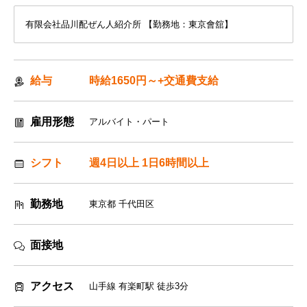
有限会社品川配ぜん人紹介所 【勤務地：東京會舘】
給与
時給1650円～+交通費支給
雇用形態
アルバイト・パート
シフト
週4日以上 1日6時間以上
勤務地
東京都 千代田区
面接地
アクセス
山手線 有楽町駅 徒歩3分