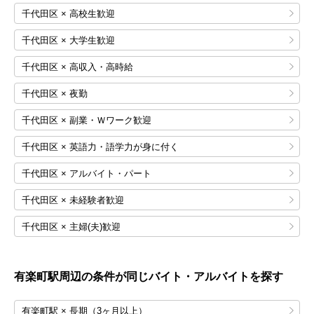
千代田区 × 高校生歓迎
千代田区 × 大学生歓迎
千代田区 × 高収入・高時給
千代田区 × 夜勤
千代田区 × 副業・Ｗワーク歓迎
千代田区 × 英語力・語学力が身に付く
千代田区 × アルバイト・パート
千代田区 × 未経験者歓迎
千代田区 × 主婦(夫)歓迎
有楽町
駅周辺の条件が同じバイト・アルバイトを探す
有楽町駅 × 長期（3ヶ月以上）