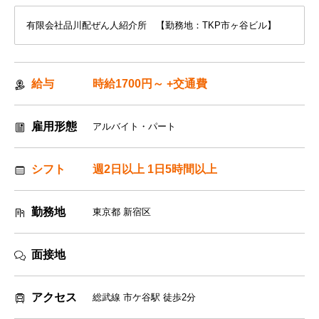
有限会社品川配ぜん人紹介所 【勤務地：TKP市ヶ谷ビル】
給与
時給1700円～ +交通費
雇用形態
アルバイト・パート
シフト
週2日以上 1日5時間以上
勤務地
東京都 新宿区
面接地
アクセス
総武線 市ケ谷駅 徒歩2分