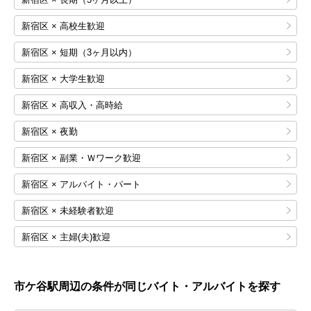
新宿区 × 高校生歓迎
新宿区 × 短期（3ヶ月以内）
新宿区 × 大学生歓迎
新宿区 × 高収入・高時給
新宿区 × 夜勤
新宿区 × 副業・Ｗワーク歓迎
新宿区 × アルバイト・パート
新宿区 × 未経験者歓迎
新宿区 × 主婦(夫)歓迎
市ケ谷
駅周辺の条件が同じバイト・アルバイトを探す