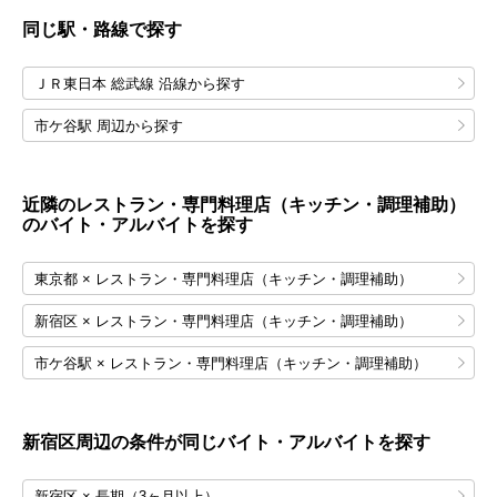
同じ駅・路線で探す
ＪＲ東日本 総武線 沿線から探す
市ケ谷駅 周辺から探す
近隣のレストラン・専門料理店（キッチン・調理補助）
のバイト・アルバイトを探す
東京都 × レストラン・専門料理店（キッチン・調理補助）
新宿区 × レストラン・専門料理店（キッチン・調理補助）
市ケ谷駅 × レストラン・専門料理店（キッチン・調理補助）
新宿区
周辺の条件が同じバイト・アルバイトを探す
新宿区 × 長期（3ヶ月以上）