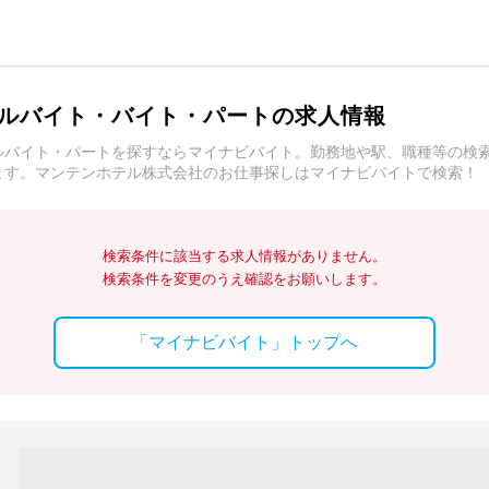
ルバイト・バイト・パートの求人情報
ルバイト・パートを探すならマイナビバイト。勤務地や駅、職種等の検
ます。マンテンホテル株式会社のお仕事探しはマイナビバイトで検索！
検索条件に該当する求人情報がありません。
検索条件を変更のうえ確認をお願いします。
「マイナビバイト」トップへ