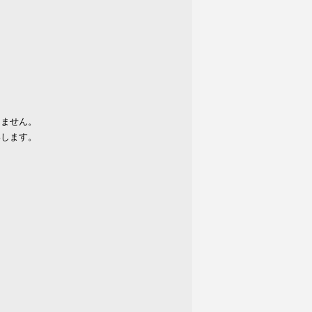
りません。
いします。