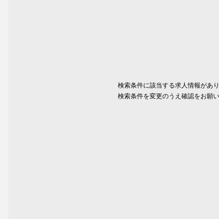
検索条件に該当する求人情報があ
検索条件を変更のうえ確認をお願