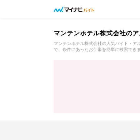
マンテンホテル株式会社のア
マンテンホテル株式会社の人気バイト・ア
で、条件にあったお仕事を簡単に検索でき