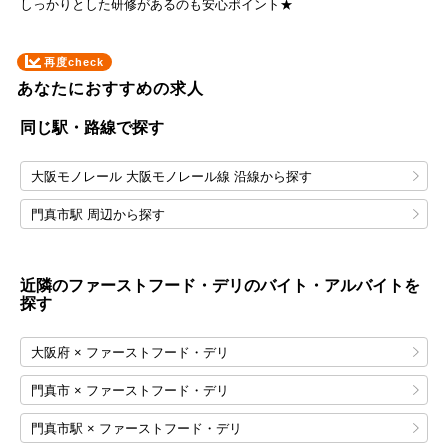
再度check
あなたにおすすめの求人
同じ駅・路線で探す
大阪モノレール 大阪モノレール線 沿線から探す
門真市駅 周辺から探す
近隣のファーストフード・デリのバイト・アルバイトを
探す
大阪府 × ファーストフード・デリ
門真市 × ファーストフード・デリ
門真市駅 × ファーストフード・デリ