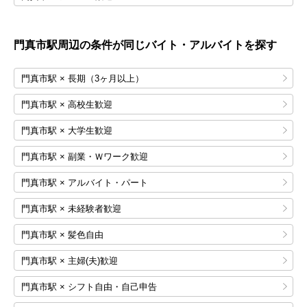
門真市
駅周辺の条件が同じバイト・アルバイトを探す
門真市駅 × 長期（3ヶ月以上）
門真市駅 × 高校生歓迎
門真市駅 × 大学生歓迎
門真市駅 × 副業・Ｗワーク歓迎
門真市駅 × アルバイト・パート
門真市駅 × 未経験者歓迎
門真市駅 × 髪色自由
門真市駅 × 主婦(夫)歓迎
門真市駅 × シフト自由・自己申告