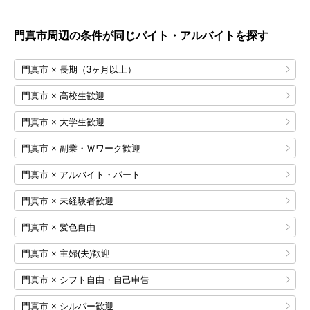
門真市
周辺の条件が同じバイト・アルバイトを探す
門真市 × 長期（3ヶ月以上）
門真市 × 高校生歓迎
門真市 × 大学生歓迎
門真市 × 副業・Ｗワーク歓迎
門真市 × アルバイト・パート
門真市 × 未経験者歓迎
門真市 × 髪色自由
門真市 × 主婦(夫)歓迎
門真市 × シフト自由・自己申告
門真市 × シルバー歓迎